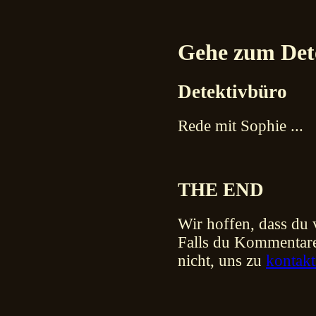
Gehe zum Dete
Detektivbüro
Rede mit Sophie ...
THE END
Wir hoffen, dass du v
Falls du Kommentare 
nicht, uns zu
kontakt