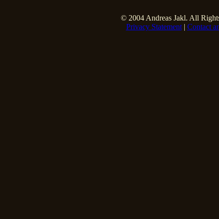
© 2004 Andreas Jakl. All Right
Privacy Statement
|
Contact a